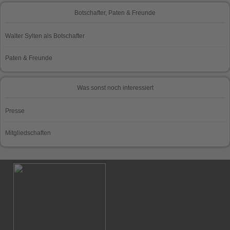
Botschafter, Paten & Freunde
Walter Sylten als Botschafter
Paten & Freunde
Was sonst noch interessiert
Presse
Mitgliedschaften