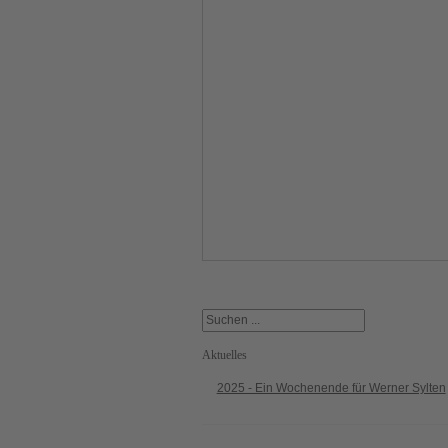
Aktuelles
2025 - Ein Wochenende für Werner Sylten