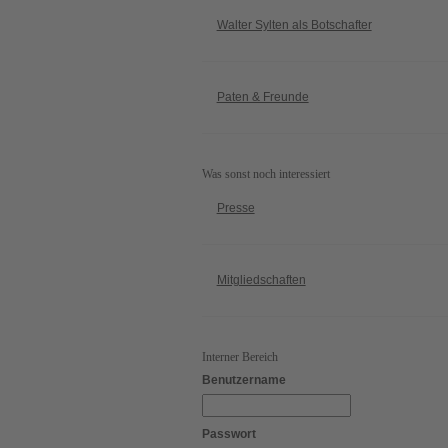
Walter Sylten als Botschafter
Paten & Freunde
Was sonst noch interessiert
Presse
Mitgliedschaften
Interner Bereich
Benutzername
Passwort