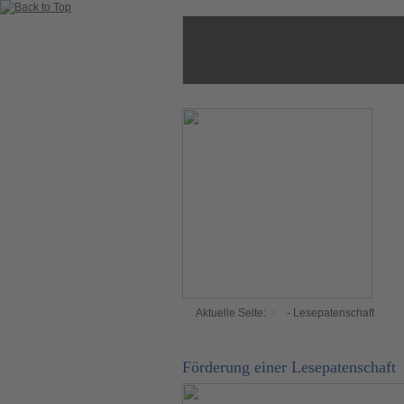
Aktuelle Seite:
- Lesepatenschaft
Förderung einer Lesepatenschaft