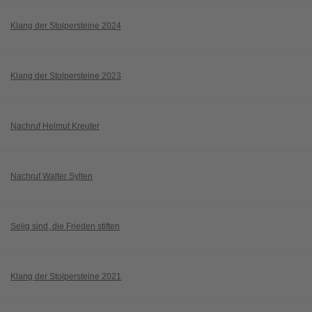
Klang der Stolpersteine 2024
Klang der Stolpersteine 2023
Nachruf Helmut Kreuter
Nachruf Walter Sylten
Selig sind, die Frieden stiften
Klang der Stolpersteine 2021