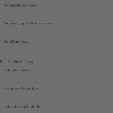
Nachruf Adelheid Bäger
Neubesetzung der Stiftungsgremien
Die Stiftung heute
Projekte der Stiftung
laufende Projekte
- Kanulager Regelschule
- Integration ukrain. Schüler